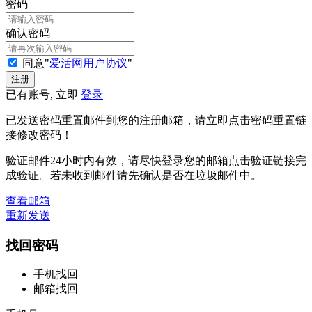
密码
确认密码
同意"
爱活网用户协议
"
已有账号, 立即
登录
已发送密码重置邮件到您的注册邮箱，请立即点击密码重置链
接修改密码！
验证邮件24小时内有效，请尽快登录您的邮箱点击验证链接完
成验证。若未收到邮件请先确认是否在垃圾邮件中。
查看邮箱
重新发送
找回密码
手机找回
邮箱找回