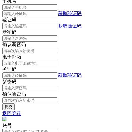
手机号
获取验证码
验证码
获取验证码
新密码
确认新密码
电子邮箱
验证码
获取验证码
新密码
确认新密码
返回登录
账号