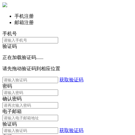
手机注册
邮箱注册
手机号
验证码
正在加载验证码......
请先拖动验证码到相应位置
获取验证码
密码
确认密码
电子邮箱
验证码
获取验证码