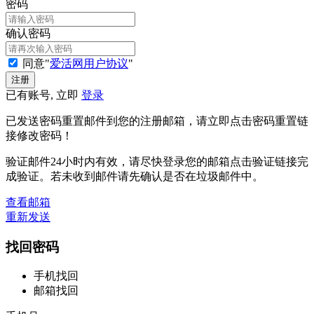
密码
确认密码
同意"
爱活网用户协议
"
已有账号, 立即
登录
已发送密码重置邮件到您的注册邮箱，请立即点击密码重置链
接修改密码！
验证邮件24小时内有效，请尽快登录您的邮箱点击验证链接完
成验证。若未收到邮件请先确认是否在垃圾邮件中。
查看邮箱
重新发送
找回密码
手机找回
邮箱找回