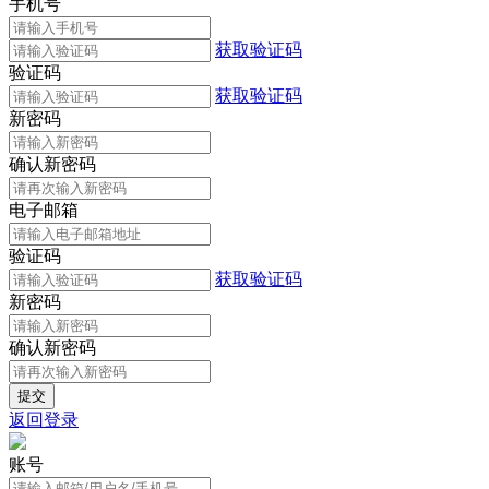
手机号
获取验证码
验证码
获取验证码
新密码
确认新密码
电子邮箱
验证码
获取验证码
新密码
确认新密码
返回登录
账号