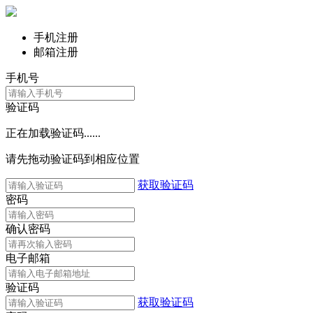
手机注册
邮箱注册
手机号
验证码
正在加载验证码......
请先拖动验证码到相应位置
获取验证码
密码
确认密码
电子邮箱
验证码
获取验证码