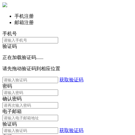
手机注册
邮箱注册
手机号
验证码
正在加载验证码......
请先拖动验证码到相应位置
获取验证码
密码
确认密码
电子邮箱
验证码
获取验证码