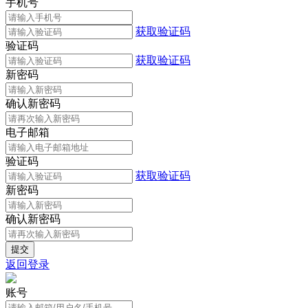
手机号
获取验证码
验证码
获取验证码
新密码
确认新密码
电子邮箱
验证码
获取验证码
新密码
确认新密码
返回登录
账号