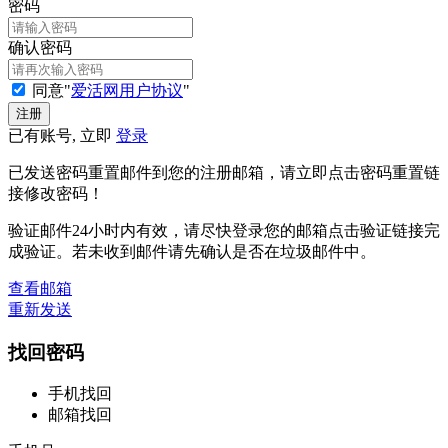
密码
确认密码
同意"
爱活网用户协议
"
已有账号, 立即
登录
已发送密码重置邮件到您的注册邮箱，请立即点击密码重置链
接修改密码！
验证邮件24小时内有效，请尽快登录您的邮箱点击验证链接完
成验证。若未收到邮件请先确认是否在垃圾邮件中。
查看邮箱
重新发送
找回密码
手机找回
邮箱找回