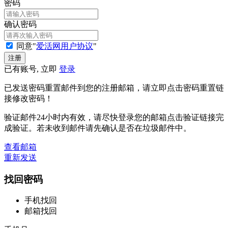
密码
确认密码
同意"
爱活网用户协议
"
已有账号, 立即
登录
已发送密码重置邮件到您的注册邮箱，请立即点击密码重置链
接修改密码！
验证邮件24小时内有效，请尽快登录您的邮箱点击验证链接完
成验证。若未收到邮件请先确认是否在垃圾邮件中。
查看邮箱
重新发送
找回密码
手机找回
邮箱找回