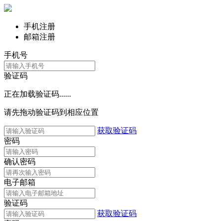
手机注册
邮箱注册
手机号
验证码
正在加载验证码......
请先拖动验证码到相应位置
获取验证码
密码
确认密码
电子邮箱
验证码
获取验证码