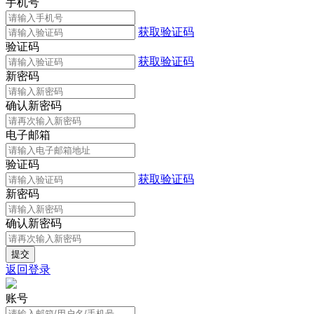
手机号
获取验证码
验证码
获取验证码
新密码
确认新密码
电子邮箱
验证码
获取验证码
新密码
确认新密码
返回登录
账号