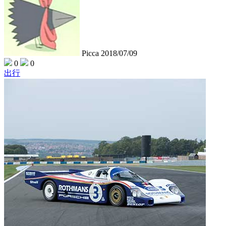
Picca
2018/07/09
0
0
出行