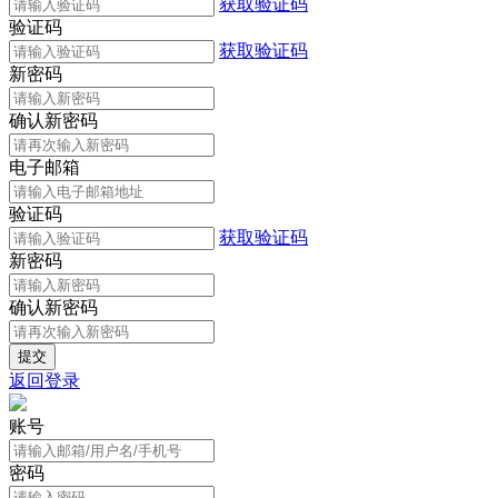
获取验证码
验证码
获取验证码
新密码
确认新密码
电子邮箱
验证码
获取验证码
新密码
确认新密码
返回登录
账号
密码