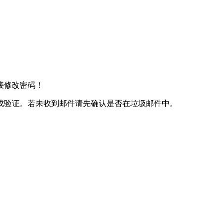
接修改密码！
成验证。若未收到邮件请先确认是否在垃圾邮件中。