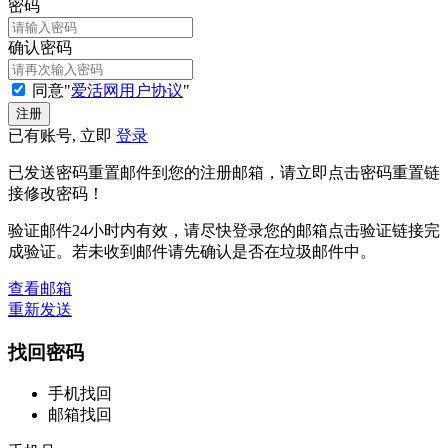
密码
确认密码
同意"
爱活网用户协议
"
已有账号, 立即
登录
已发送密码重置邮件到您的注册邮箱，请立即点击密码重置链
接修改密码！
验证邮件24小时内有效，请尽快登录您的邮箱点击验证链接完
成验证。若未收到邮件请先确认是否在垃圾邮件中。
查看邮箱
重新发送
找回密码
手机找回
邮箱找回