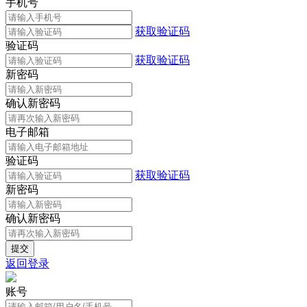
手机号
获取验证码
验证码
获取验证码
新密码
确认新密码
电子邮箱
验证码
获取验证码
新密码
确认新密码
返回登录
账号