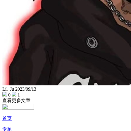
Lil_Ju
2023/09/13
0
1
查看更多文章
首页
专题