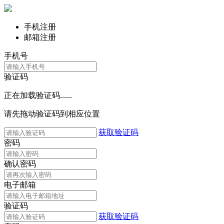
手机注册
邮箱注册
手机号
验证码
正在加载验证码......
请先拖动验证码到相应位置
获取验证码
密码
确认密码
电子邮箱
验证码
获取验证码