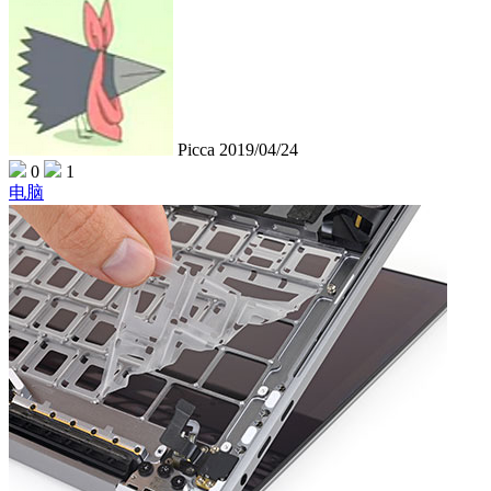
Picca
2019/04/24
0
1
电脑