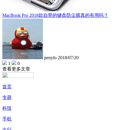
MacBook Pro 2018款自带的键盘防尘膜真的有用吗？
penylo
2018/07/20
1
0
查看更多文章
首页
专题
科技
手机
出行