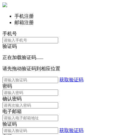
手机注册
邮箱注册
手机号
验证码
正在加载验证码......
请先拖动验证码到相应位置
获取验证码
密码
确认密码
电子邮箱
验证码
获取验证码