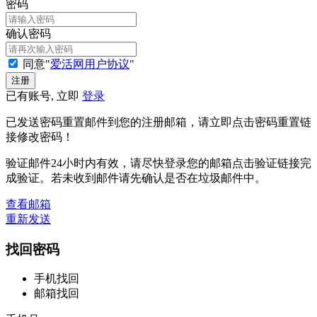
密码
确认密码
同意"
爱活网用户协议
"
已有账号, 立即
登录
已发送密码重置邮件到您的注册邮箱，请立即点击密码重置链
接修改密码！
验证邮件24小时内有效，请尽快登录您的邮箱点击验证链接完
成验证。若未收到邮件请先确认是否在垃圾邮件中。
查看邮箱
重新发送
找回密码
手机找回
邮箱找回