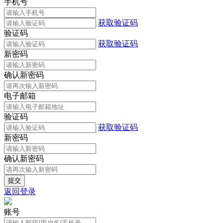
手机号
获取验证码
验证码
获取验证码
新密码
确认新密码
电子邮箱
验证码
获取验证码
新密码
确认新密码
返回登录
账号