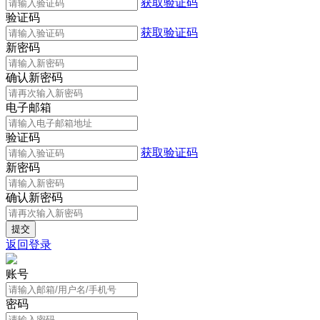
获取验证码
验证码
获取验证码
新密码
确认新密码
电子邮箱
验证码
获取验证码
新密码
确认新密码
返回登录
账号
密码