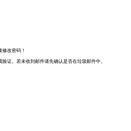
接修改密码！
成验证。若未收到邮件请先确认是否在垃圾邮件中。