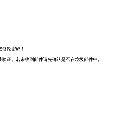
接修改密码！
成验证。若未收到邮件请先确认是否在垃圾邮件中。