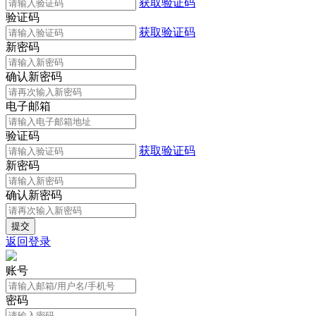
获取验证码
验证码
获取验证码
新密码
确认新密码
电子邮箱
验证码
获取验证码
新密码
确认新密码
返回登录
账号
密码