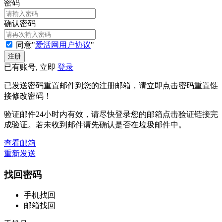
密码
确认密码
同意"
爱活网用户协议
"
已有账号, 立即
登录
已发送密码重置邮件到您的注册邮箱，请立即点击密码重置链
接修改密码！
验证邮件24小时内有效，请尽快登录您的邮箱点击验证链接完
成验证。若未收到邮件请先确认是否在垃圾邮件中。
查看邮箱
重新发送
找回密码
手机找回
邮箱找回