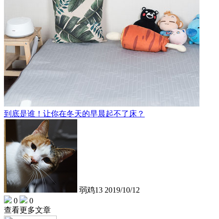
到底是谁！让你在冬天的早晨起不了床？
弱鸡13
2019/10/12
0
0
查看更多文章