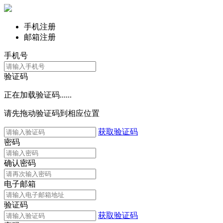
手机注册
邮箱注册
手机号
验证码
正在加载验证码......
请先拖动验证码到相应位置
获取验证码
密码
确认密码
电子邮箱
验证码
获取验证码