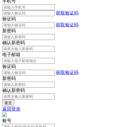
手机号
获取验证码
验证码
获取验证码
新密码
确认新密码
电子邮箱
验证码
获取验证码
新密码
确认新密码
返回登录
账号