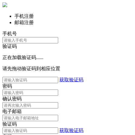
手机注册
邮箱注册
手机号
验证码
正在加载验证码......
请先拖动验证码到相应位置
获取验证码
密码
确认密码
电子邮箱
验证码
获取验证码