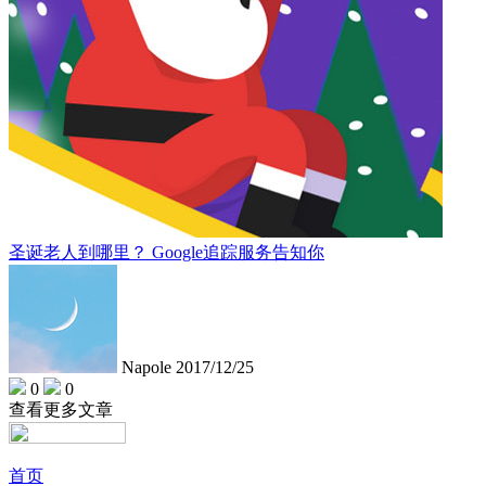
圣诞老人到哪里？ Google追踪服务告知你
Napole
2017/12/25
0
0
查看更多文章
首页