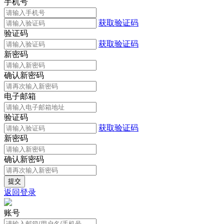
手机号
获取验证码
验证码
获取验证码
新密码
确认新密码
电子邮箱
验证码
获取验证码
新密码
确认新密码
返回登录
账号