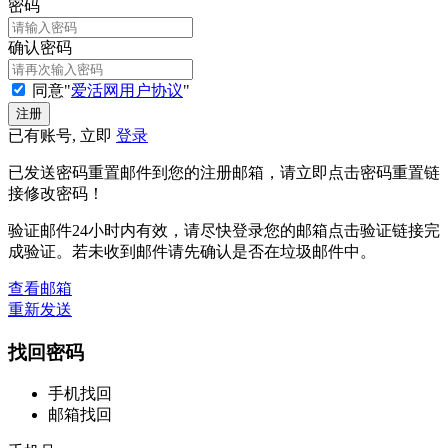
密码
确认密码
同意"
爱活网用户协议
"
已有账号, 立即
登录
已发送密码重置邮件到您的注册邮箱，请立即点击密码重置链
接修改密码！
验证邮件24小时内有效，请尽快登录您的邮箱点击验证链接完
成验证。若未收到邮件请先确认是否在垃圾邮件中。
查看邮箱
重新发送
找回密码
手机找回
邮箱找回