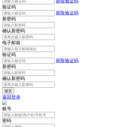
获取验证码
验证码
获取验证码
新密码
确认新密码
电子邮箱
验证码
获取验证码
新密码
确认新密码
返回登录
账号
密码