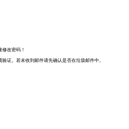
接修改密码！
成验证。若未收到邮件请先确认是否在垃圾邮件中。