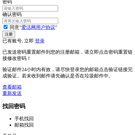
密码
确认密码
同意"
爱活网用户协议
"
已有账号, 立即
登录
已发送密码重置邮件到您的注册邮箱，请立即点击密码重置链
接修改密码！
验证邮件24小时内有效，请尽快登录您的邮箱点击验证链接完
成验证。若未收到邮件请先确认是否在垃圾邮件中。
查看邮箱
重新发送
找回密码
手机找回
邮箱找回