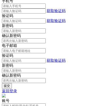
手机号
获取验证码
验证码
获取验证码
新密码
确认新密码
电子邮箱
验证码
获取验证码
新密码
确认新密码
返回登录
账号