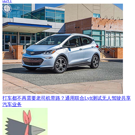
出行
打车都不再需要老司机带路？通用联合Lyft测试无人驾驶共享
汽车业务