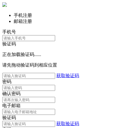
手机注册
邮箱注册
手机号
验证码
正在加载验证码......
请先拖动验证码到相应位置
获取验证码
密码
确认密码
电子邮箱
验证码
获取验证码