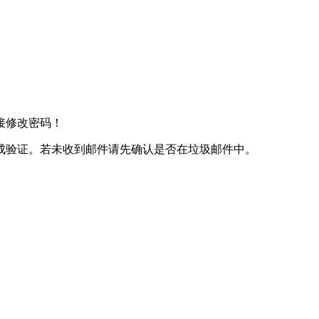
接修改密码！
成验证。若未收到邮件请先确认是否在垃圾邮件中。