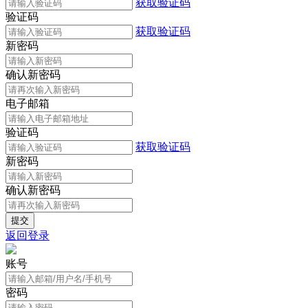
获取验证码
验证码
获取验证码
新密码
确认新密码
电子邮箱
验证码
获取验证码
新密码
确认新密码
返回登录
账号
密码