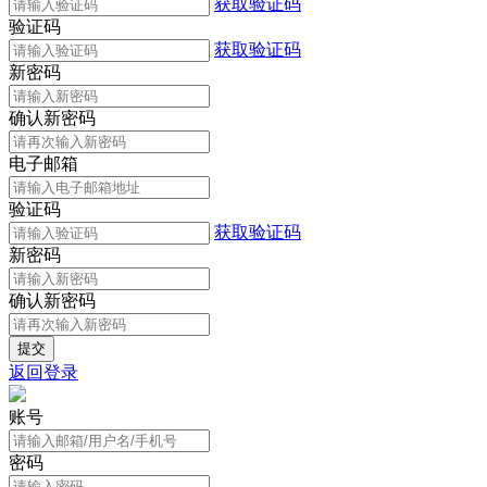
获取验证码
验证码
获取验证码
新密码
确认新密码
电子邮箱
验证码
获取验证码
新密码
确认新密码
返回登录
账号
密码