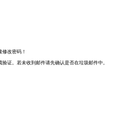
接修改密码！
成验证。若未收到邮件请先确认是否在垃圾邮件中。