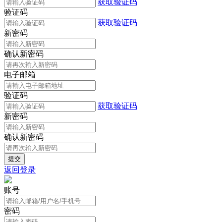
获取验证码
验证码
获取验证码
新密码
确认新密码
电子邮箱
验证码
获取验证码
新密码
确认新密码
返回登录
账号
密码