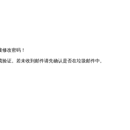
接修改密码！
成验证。若未收到邮件请先确认是否在垃圾邮件中。