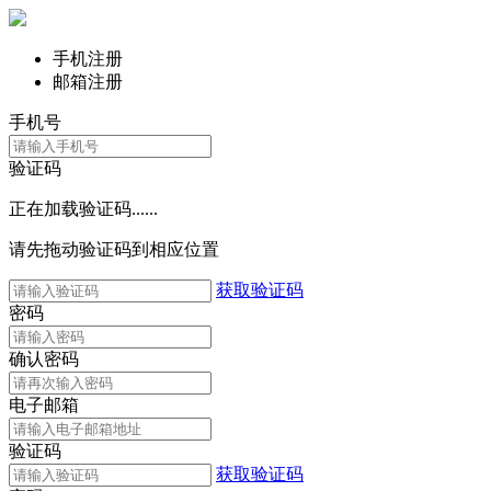
手机注册
邮箱注册
手机号
验证码
正在加载验证码......
请先拖动验证码到相应位置
获取验证码
密码
确认密码
电子邮箱
验证码
获取验证码