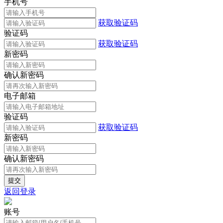
手机号
获取验证码
验证码
获取验证码
新密码
确认新密码
电子邮箱
验证码
获取验证码
新密码
确认新密码
返回登录
账号