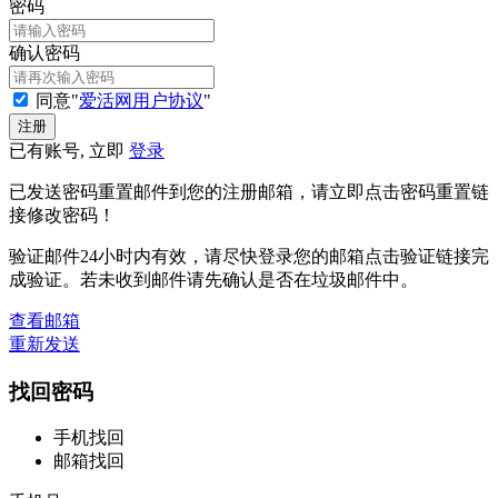
密码
确认密码
同意"
爱活网用户协议
"
已有账号, 立即
登录
已发送密码重置邮件到您的注册邮箱，请立即点击密码重置链
接修改密码！
验证邮件24小时内有效，请尽快登录您的邮箱点击验证链接完
成验证。若未收到邮件请先确认是否在垃圾邮件中。
查看邮箱
重新发送
找回密码
手机找回
邮箱找回