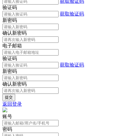
获取验证码
验证码
获取验证码
新密码
确认新密码
电子邮箱
验证码
获取验证码
新密码
确认新密码
返回登录
账号
密码