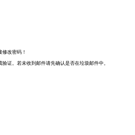
接修改密码！
成验证。若未收到邮件请先确认是否在垃圾邮件中。