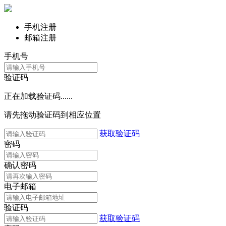
手机注册
邮箱注册
手机号
验证码
正在加载验证码......
请先拖动验证码到相应位置
获取验证码
密码
确认密码
电子邮箱
验证码
获取验证码