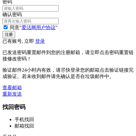
密码
确认密码
同意"
爱活网用户协议
"
已有账号, 立即
登录
已发送密码重置邮件到您的注册邮箱，请立即点击密码重置链
接修改密码！
验证邮件24小时内有效，请尽快登录您的邮箱点击验证链接完
成验证。若未收到邮件请先确认是否在垃圾邮件中。
查看邮箱
重新发送
找回密码
手机找回
邮箱找回