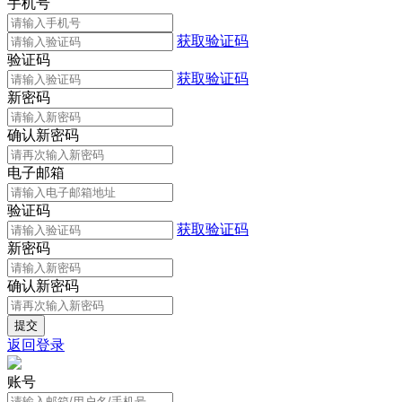
手机号
获取验证码
验证码
获取验证码
新密码
确认新密码
电子邮箱
验证码
获取验证码
新密码
确认新密码
返回登录
账号