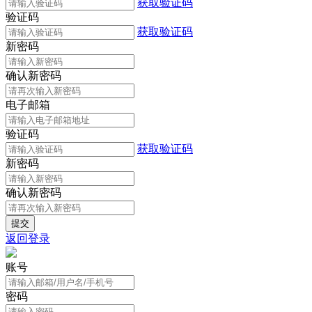
获取验证码
验证码
获取验证码
新密码
确认新密码
电子邮箱
验证码
获取验证码
新密码
确认新密码
返回登录
账号
密码