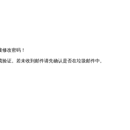
接修改密码！
成验证。若未收到邮件请先确认是否在垃圾邮件中。