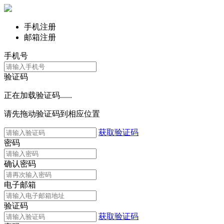
手机注册
邮箱注册
手机号
验证码
正在加载验证码......
请先拖动验证码到相应位置
获取验证码
密码
确认密码
电子邮箱
验证码
获取验证码