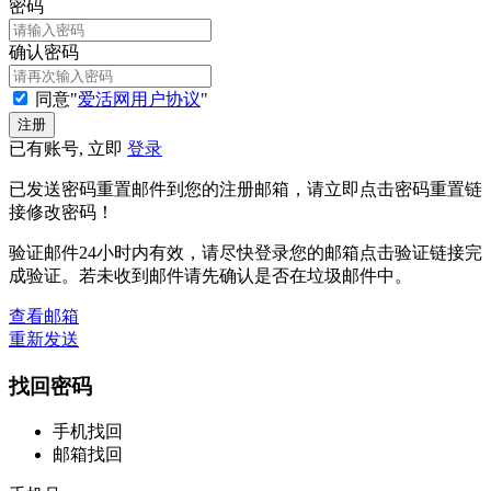
密码
确认密码
同意"
爱活网用户协议
"
已有账号, 立即
登录
已发送密码重置邮件到您的注册邮箱，请立即点击密码重置链
接修改密码！
验证邮件24小时内有效，请尽快登录您的邮箱点击验证链接完
成验证。若未收到邮件请先确认是否在垃圾邮件中。
查看邮箱
重新发送
找回密码
手机找回
邮箱找回