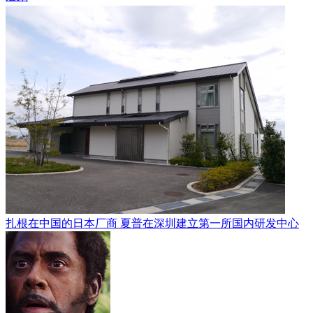
扎根在中国的日本厂商 夏普在深圳建立第一所国内研发中心