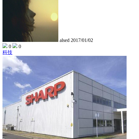
alsed
2017/01/02
0
0
科技