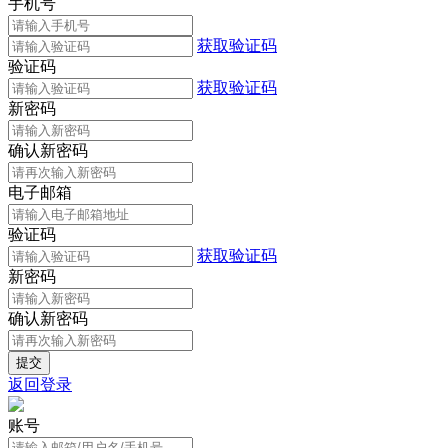
手机号
获取验证码
验证码
获取验证码
新密码
确认新密码
电子邮箱
验证码
获取验证码
新密码
确认新密码
返回登录
账号