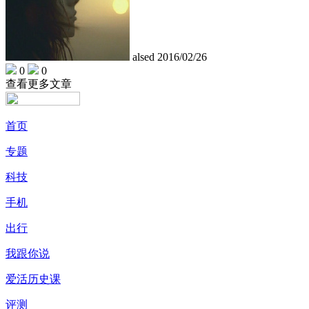
alsed
2016/02/26
0
0
查看更多文章
首页
专题
科技
手机
出行
我跟你说
爱活历史课
评测