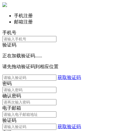
手机注册
邮箱注册
手机号
验证码
正在加载验证码......
请先拖动验证码到相应位置
获取验证码
密码
确认密码
电子邮箱
验证码
获取验证码