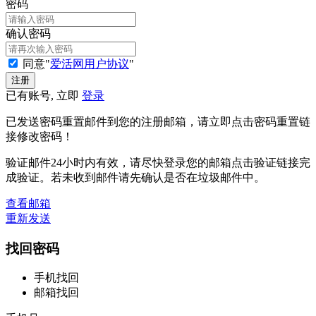
密码
确认密码
同意"
爱活网用户协议
"
已有账号, 立即
登录
已发送密码重置邮件到您的注册邮箱，请立即点击密码重置链
接修改密码！
验证邮件24小时内有效，请尽快登录您的邮箱点击验证链接完
成验证。若未收到邮件请先确认是否在垃圾邮件中。
查看邮箱
重新发送
找回密码
手机找回
邮箱找回