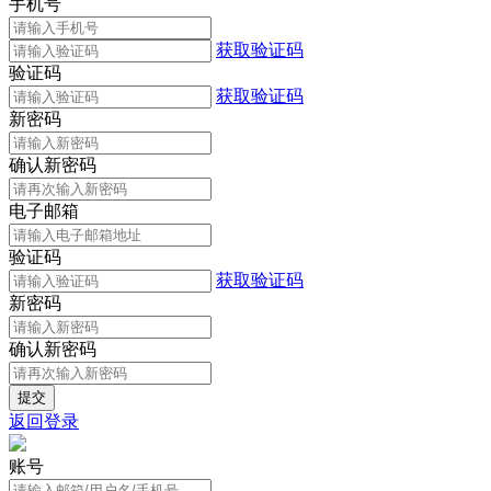
手机号
获取验证码
验证码
获取验证码
新密码
确认新密码
电子邮箱
验证码
获取验证码
新密码
确认新密码
返回登录
账号