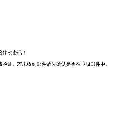
接修改密码！
成验证。若未收到邮件请先确认是否在垃圾邮件中。