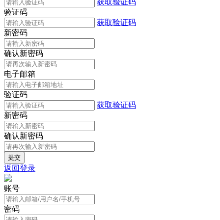
获取验证码
验证码
获取验证码
新密码
确认新密码
电子邮箱
验证码
获取验证码
新密码
确认新密码
返回登录
账号
密码