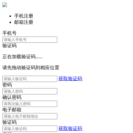
手机注册
邮箱注册
手机号
验证码
正在加载验证码......
请先拖动验证码到相应位置
获取验证码
密码
确认密码
电子邮箱
验证码
获取验证码