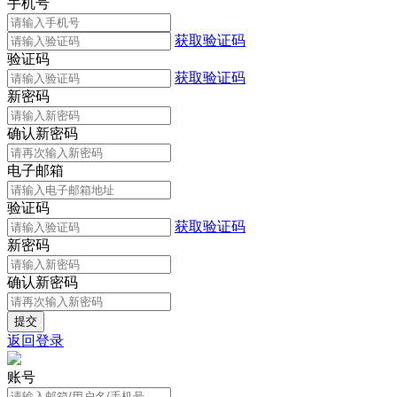
手机号
获取验证码
验证码
获取验证码
新密码
确认新密码
电子邮箱
验证码
获取验证码
新密码
确认新密码
返回登录
账号