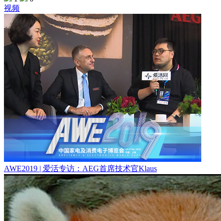
视频
AWE2019 | 爱活专访：AEG首席技术官Klaus