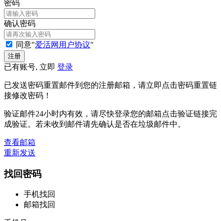
密码
确认密码
同意"
爱活网用户协议
"
已有账号, 立即
登录
已发送密码重置邮件到您的注册邮箱，请立即点击密码重置链
接修改密码！
验证邮件24小时内有效，请尽快登录您的邮箱点击验证链接完
成验证。若未收到邮件请先确认是否在垃圾邮件中。
查看邮箱
重新发送
找回密码
手机找回
邮箱找回