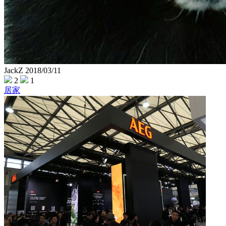
JackZ
2018/03/11
2
1
居家