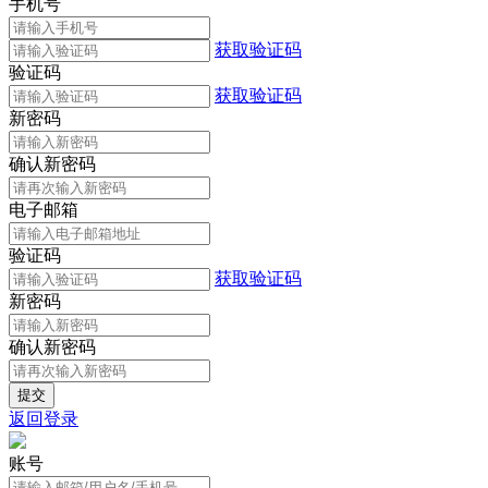
手机号
获取验证码
验证码
获取验证码
新密码
确认新密码
电子邮箱
验证码
获取验证码
新密码
确认新密码
返回登录
账号