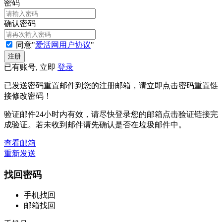
密码
确认密码
同意"
爱活网用户协议
"
已有账号, 立即
登录
已发送密码重置邮件到您的注册邮箱，请立即点击密码重置链
接修改密码！
验证邮件24小时内有效，请尽快登录您的邮箱点击验证链接完
成验证。若未收到邮件请先确认是否在垃圾邮件中。
查看邮箱
重新发送
找回密码
手机找回
邮箱找回