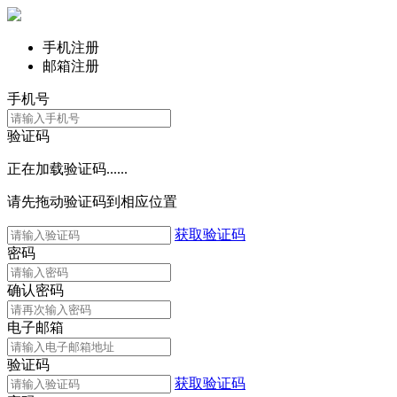
手机注册
邮箱注册
手机号
验证码
正在加载验证码......
请先拖动验证码到相应位置
获取验证码
密码
确认密码
电子邮箱
验证码
获取验证码