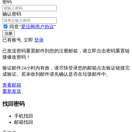
密码
确认密码
同意"
爱活网用户协议
"
已有账号, 立即
登录
已发送密码重置邮件到您的注册邮箱，请立即点击密码重置链
接修改密码！
验证邮件24小时内有效，请尽快登录您的邮箱点击验证链接完
成验证。若未收到邮件请先确认是否在垃圾邮件中。
查看邮箱
重新发送
找回密码
手机找回
邮箱找回