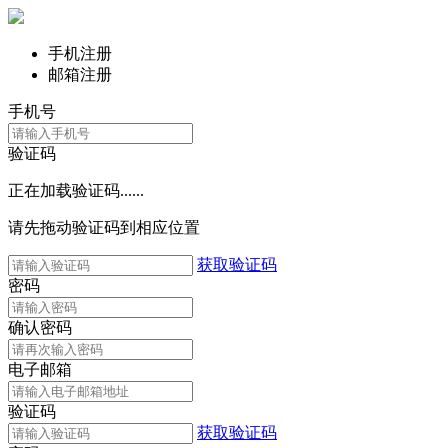
手机注册
邮箱注册
手机号
验证码
正在加载验证码......
请先拖动验证码到相应位置
获取验证码
密码
确认密码
电子邮箱
验证码
获取验证码