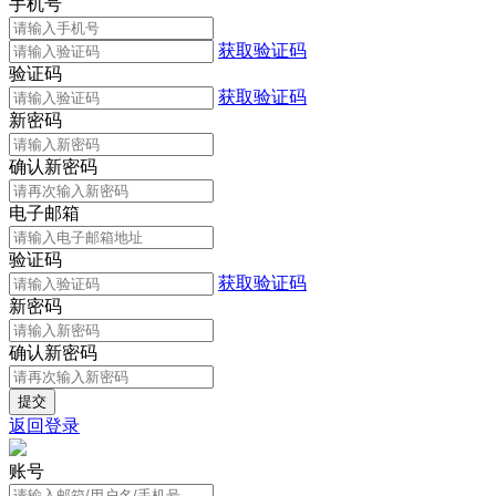
手机号
获取验证码
验证码
获取验证码
新密码
确认新密码
电子邮箱
验证码
获取验证码
新密码
确认新密码
返回登录
账号