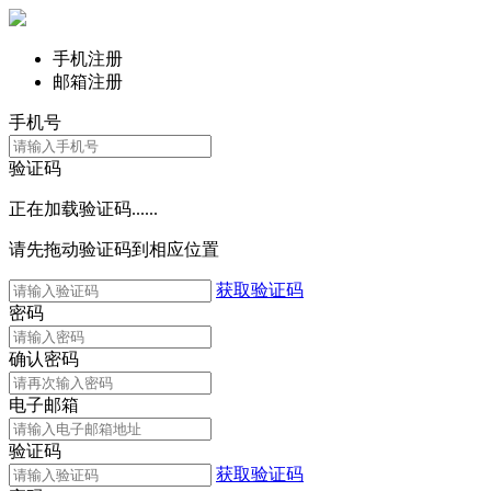
手机注册
邮箱注册
手机号
验证码
正在加载验证码......
请先拖动验证码到相应位置
获取验证码
密码
确认密码
电子邮箱
验证码
获取验证码