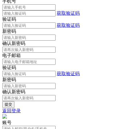
手机号
获取验证码
验证码
获取验证码
新密码
确认新密码
电子邮箱
验证码
获取验证码
新密码
确认新密码
返回登录
账号