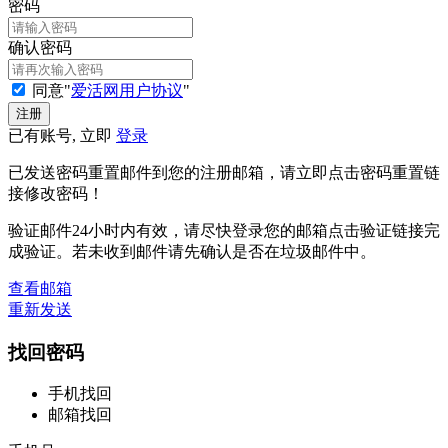
密码
确认密码
同意"
爱活网用户协议
"
已有账号, 立即
登录
已发送密码重置邮件到您的注册邮箱，请立即点击密码重置链
接修改密码！
验证邮件24小时内有效，请尽快登录您的邮箱点击验证链接完
成验证。若未收到邮件请先确认是否在垃圾邮件中。
查看邮箱
重新发送
找回密码
手机找回
邮箱找回