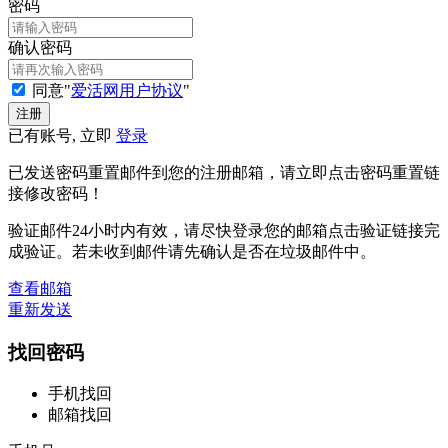
密码
确认密码
同意"
爱活网用户协议
"
已有账号, 立即
登录
已发送密码重置邮件到您的注册邮箱，请立即点击密码重置链
接修改密码！
验证邮件24小时内有效，请尽快登录您的邮箱点击验证链接完
成验证。若未收到邮件请先确认是否在垃圾邮件中。
查看邮箱
重新发送
找回密码
手机找回
邮箱找回