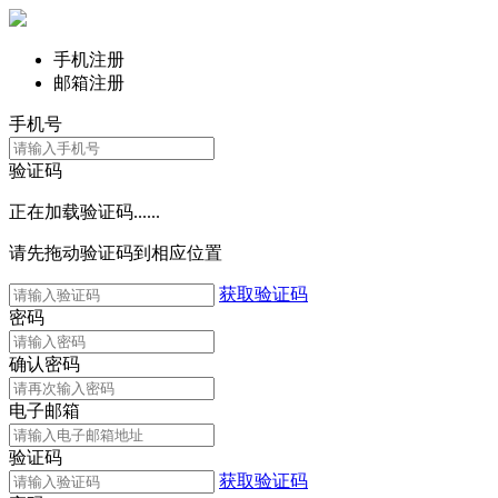
手机注册
邮箱注册
手机号
验证码
正在加载验证码......
请先拖动验证码到相应位置
获取验证码
密码
确认密码
电子邮箱
验证码
获取验证码