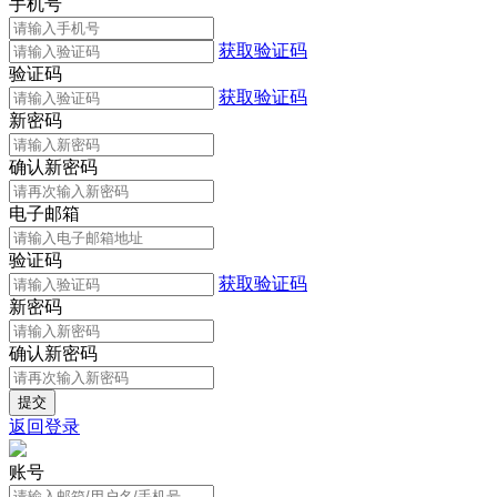
手机号
获取验证码
验证码
获取验证码
新密码
确认新密码
电子邮箱
验证码
获取验证码
新密码
确认新密码
返回登录
账号