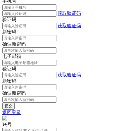
手机号
获取验证码
验证码
获取验证码
新密码
确认新密码
电子邮箱
验证码
获取验证码
新密码
确认新密码
返回登录
账号