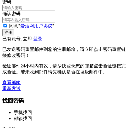
密码
确认密码
同意"
爱活网用户协议
"
已有账号, 立即
登录
已发送密码重置邮件到您的注册邮箱，请立即点击密码重置链
接修改密码！
验证邮件24小时内有效，请尽快登录您的邮箱点击验证链接完
成验证。若未收到邮件请先确认是否在垃圾邮件中。
查看邮箱
重新发送
找回密码
手机找回
邮箱找回