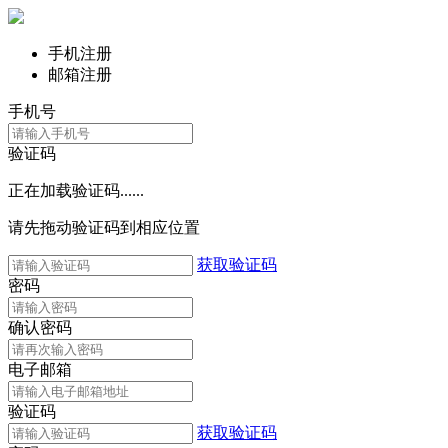
手机注册
邮箱注册
手机号
验证码
正在加载验证码......
请先拖动验证码到相应位置
获取验证码
密码
确认密码
电子邮箱
验证码
获取验证码