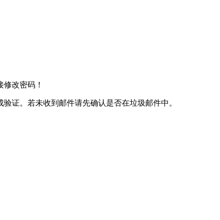
接修改密码！
成验证。若未收到邮件请先确认是否在垃圾邮件中。