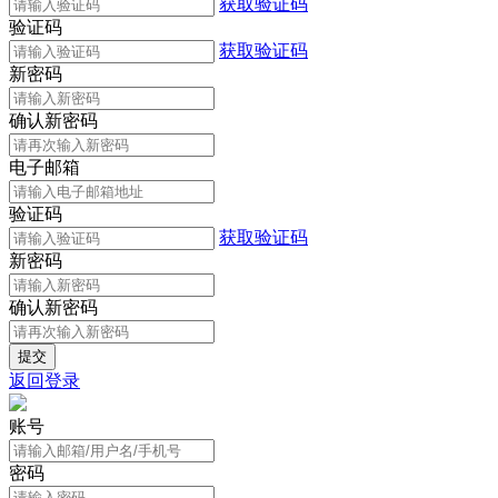
获取验证码
验证码
获取验证码
新密码
确认新密码
电子邮箱
验证码
获取验证码
新密码
确认新密码
返回登录
账号
密码