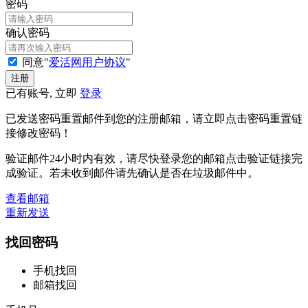
密码
确认密码
同意"
爱活网用户协议
"
已有账号, 立即
登录
已发送密码重置邮件到您的注册邮箱，请立即点击密码重置链
接修改密码！
验证邮件24小时内有效，请尽快登录您的邮箱点击验证链接完
成验证。若未收到邮件请先确认是否在垃圾邮件中。
查看邮箱
重新发送
找回密码
手机找回
邮箱找回