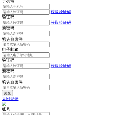
手机号
获取验证码
验证码
获取验证码
新密码
确认新密码
电子邮箱
验证码
获取验证码
新密码
确认新密码
返回登录
账号