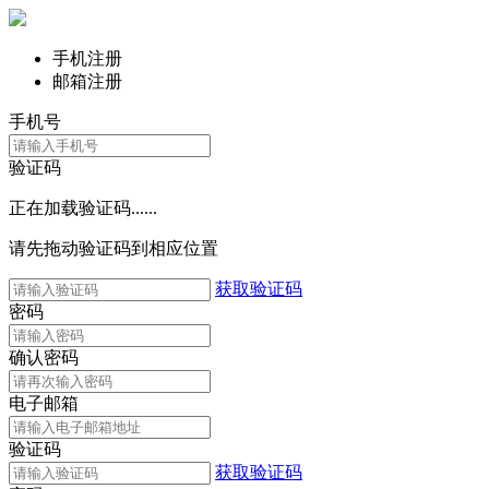
手机注册
邮箱注册
手机号
验证码
正在加载验证码......
请先拖动验证码到相应位置
获取验证码
密码
确认密码
电子邮箱
验证码
获取验证码