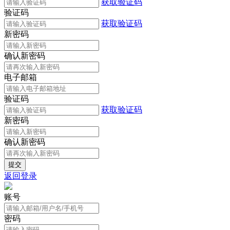
获取验证码
验证码
获取验证码
新密码
确认新密码
电子邮箱
验证码
获取验证码
新密码
确认新密码
返回登录
账号
密码