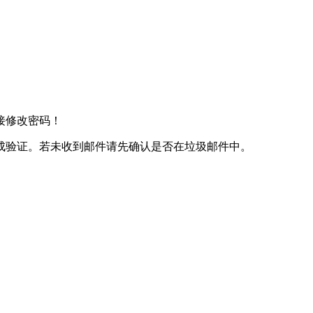
接修改密码！
成验证。若未收到邮件请先确认是否在垃圾邮件中。