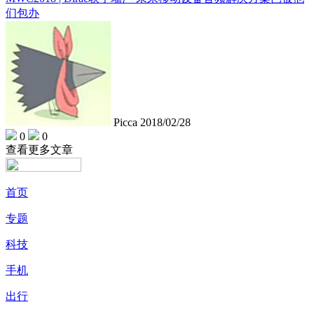
们包办
Picca
2018/02/28
0
0
查看更多文章
首页
专题
科技
手机
出行