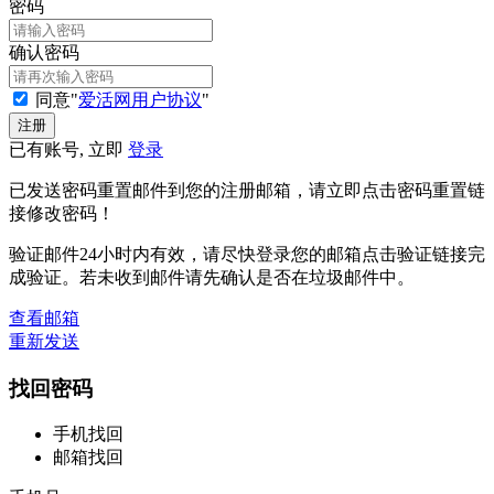
密码
确认密码
同意"
爱活网用户协议
"
已有账号, 立即
登录
已发送密码重置邮件到您的注册邮箱，请立即点击密码重置链
接修改密码！
验证邮件24小时内有效，请尽快登录您的邮箱点击验证链接完
成验证。若未收到邮件请先确认是否在垃圾邮件中。
查看邮箱
重新发送
找回密码
手机找回
邮箱找回