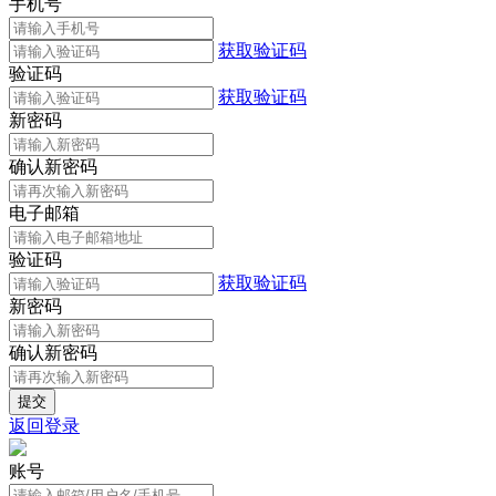
手机号
获取验证码
验证码
获取验证码
新密码
确认新密码
电子邮箱
验证码
获取验证码
新密码
确认新密码
返回登录
账号