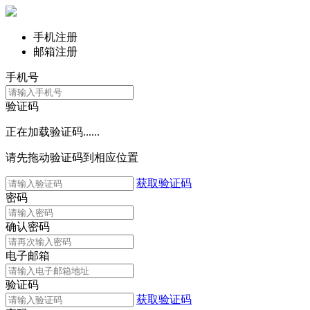
手机注册
邮箱注册
手机号
验证码
正在加载验证码......
请先拖动验证码到相应位置
获取验证码
密码
确认密码
电子邮箱
验证码
获取验证码