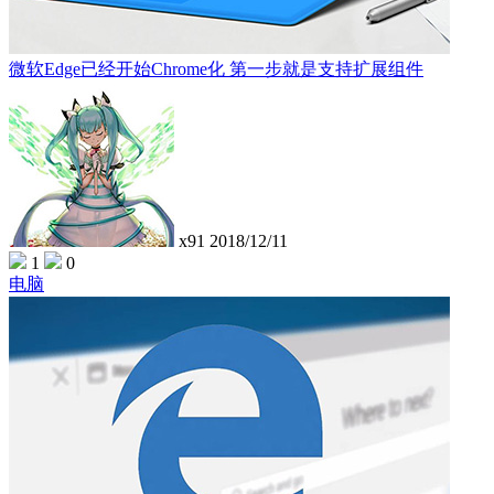
微软Edge已经开始Chrome化 第一步就是支持扩展组件
x91
2018/12/11
1
0
电脑