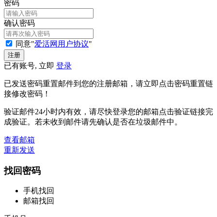
密码
确认密码
同意"
爱活网用户协议
"
已有账号, 立即
登录
已发送密码重置邮件到您的注册邮箱，请立即点击密码重置链
接修改密码！
验证邮件24小时内有效，请尽快登录您的邮箱点击验证链接完
成验证。若未收到邮件请先确认是否在垃圾邮件中。
查看邮箱
重新发送
找回密码
手机找回
邮箱找回