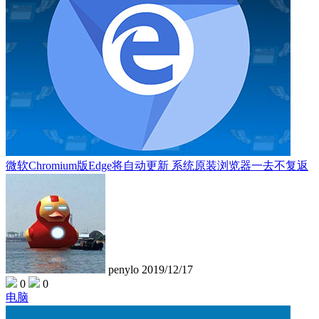
微软Chromium版Edge将自动更新 系统原装浏览器一去不复返
penylo
2019/12/17
0
0
电脑