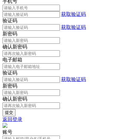
手机号
获取验证码
验证码
获取验证码
新密码
确认新密码
电子邮箱
验证码
获取验证码
新密码
确认新密码
返回登录
账号