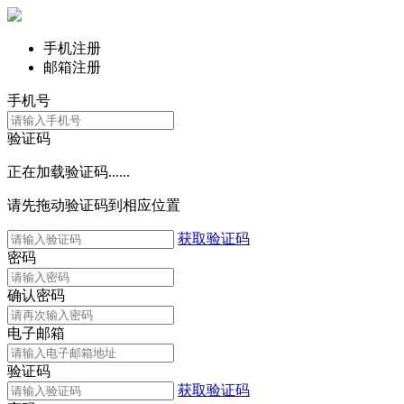
手机注册
邮箱注册
手机号
验证码
正在加载验证码......
请先拖动验证码到相应位置
获取验证码
密码
确认密码
电子邮箱
验证码
获取验证码