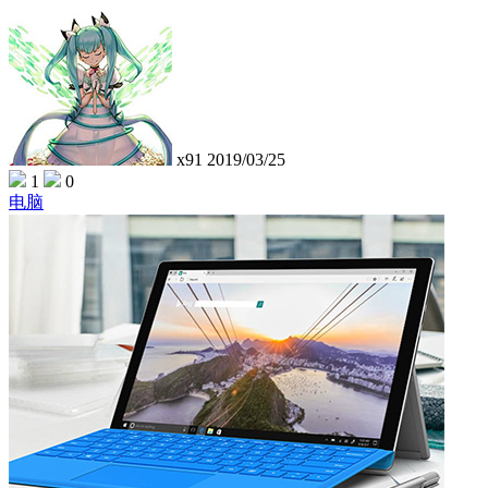
x91
2019/03/25
1
0
电脑