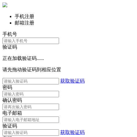
手机注册
邮箱注册
手机号
验证码
正在加载验证码......
请先拖动验证码到相应位置
获取验证码
密码
确认密码
电子邮箱
验证码
获取验证码