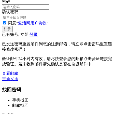
密码
确认密码
同意"
爱活网用户协议
"
已有账号, 立即
登录
已发送密码重置邮件到您的注册邮箱，请立即点击密码重置链
接修改密码！
验证邮件24小时内有效，请尽快登录您的邮箱点击验证链接完
成验证。若未收到邮件请先确认是否在垃圾邮件中。
查看邮箱
重新发送
找回密码
手机找回
邮箱找回