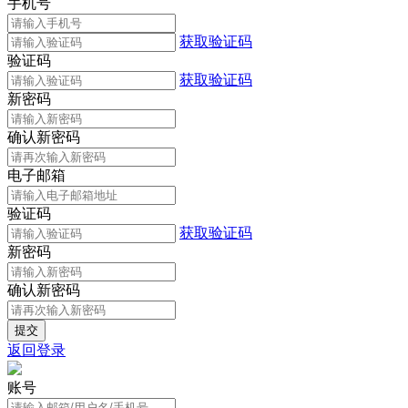
手机号
获取验证码
验证码
获取验证码
新密码
确认新密码
电子邮箱
验证码
获取验证码
新密码
确认新密码
返回登录
账号