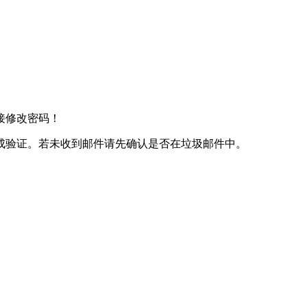
接修改密码！
成验证。若未收到邮件请先确认是否在垃圾邮件中。