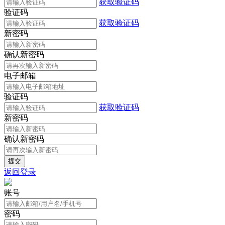
获取验证码
验证码
获取验证码
新密码
确认新密码
电子邮箱
验证码
获取验证码
新密码
确认新密码
返回登录
账号
密码