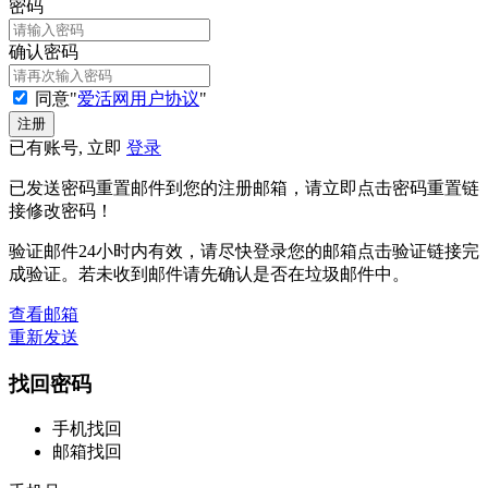
密码
确认密码
同意"
爱活网用户协议
"
已有账号, 立即
登录
已发送密码重置邮件到您的注册邮箱，请立即点击密码重置链
接修改密码！
验证邮件24小时内有效，请尽快登录您的邮箱点击验证链接完
成验证。若未收到邮件请先确认是否在垃圾邮件中。
查看邮箱
重新发送
找回密码
手机找回
邮箱找回