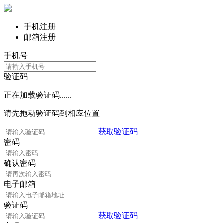
手机注册
邮箱注册
手机号
验证码
正在加载验证码......
请先拖动验证码到相应位置
获取验证码
密码
确认密码
电子邮箱
验证码
获取验证码