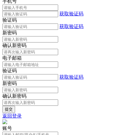
手机号
获取验证码
验证码
获取验证码
新密码
确认新密码
电子邮箱
验证码
获取验证码
新密码
确认新密码
返回登录
账号