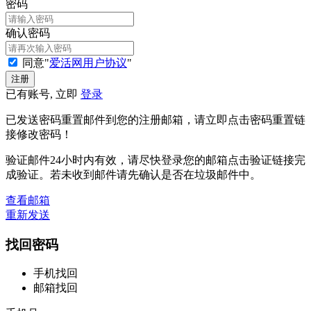
密码
确认密码
同意"
爱活网用户协议
"
已有账号, 立即
登录
已发送密码重置邮件到您的注册邮箱，请立即点击密码重置链
接修改密码！
验证邮件24小时内有效，请尽快登录您的邮箱点击验证链接完
成验证。若未收到邮件请先确认是否在垃圾邮件中。
查看邮箱
重新发送
找回密码
手机找回
邮箱找回