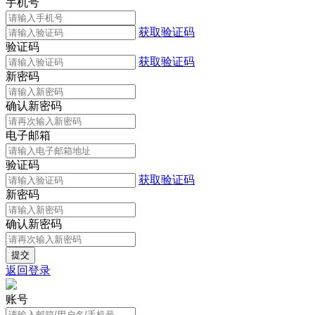
手机号
获取验证码
验证码
获取验证码
新密码
确认新密码
电子邮箱
验证码
获取验证码
新密码
确认新密码
返回登录
账号