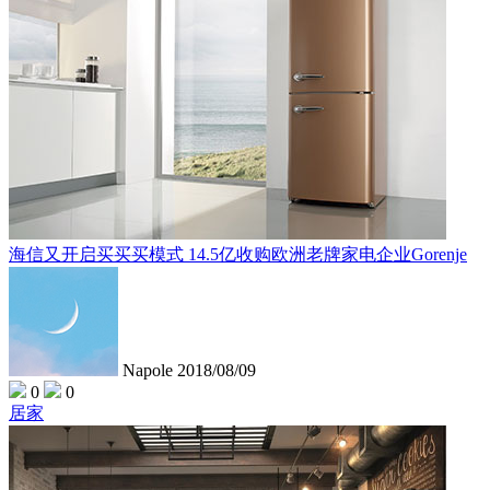
海信又开启买买买模式 14.5亿收购欧洲老牌家电企业Gorenje
Napole
2018/08/09
0
0
居家