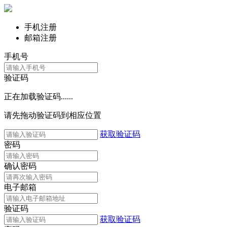
手机注册
邮箱注册
手机号
验证码
正在加载验证码......
请先拖动验证码到相应位置
获取验证码
密码
确认密码
电子邮箱
验证码
获取验证码