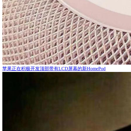
苹果正在积极开发顶部带有LCD屏幕的新HomePod