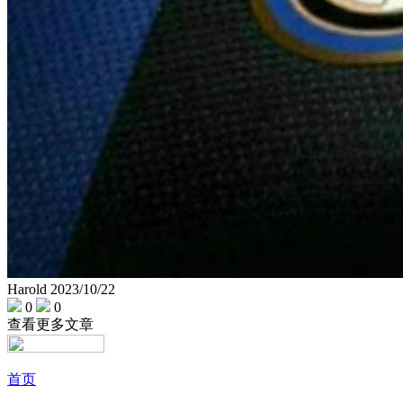
Harold
2023/10/22
0
0
查看更多文章
首页