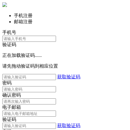
手机注册
邮箱注册
手机号
验证码
正在加载验证码......
请先拖动验证码到相应位置
获取验证码
密码
确认密码
电子邮箱
验证码
获取验证码