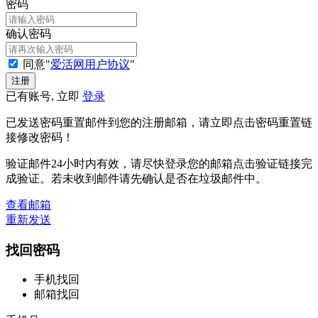
密码
确认密码
同意"
爱活网用户协议
"
已有账号, 立即
登录
已发送密码重置邮件到您的注册邮箱，请立即点击密码重置链
接修改密码！
验证邮件24小时内有效，请尽快登录您的邮箱点击验证链接完
成验证。若未收到邮件请先确认是否在垃圾邮件中。
查看邮箱
重新发送
找回密码
手机找回
邮箱找回