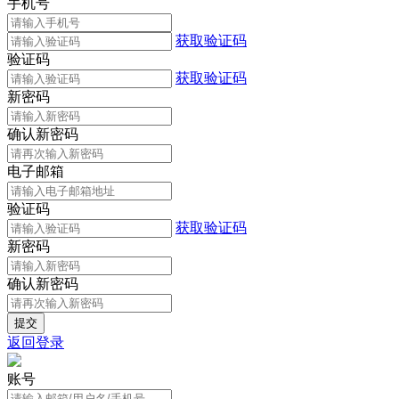
手机号
获取验证码
验证码
获取验证码
新密码
确认新密码
电子邮箱
验证码
获取验证码
新密码
确认新密码
返回登录
账号