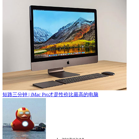
短路三分钟 | iMac Pro才是性价比最高的电脑