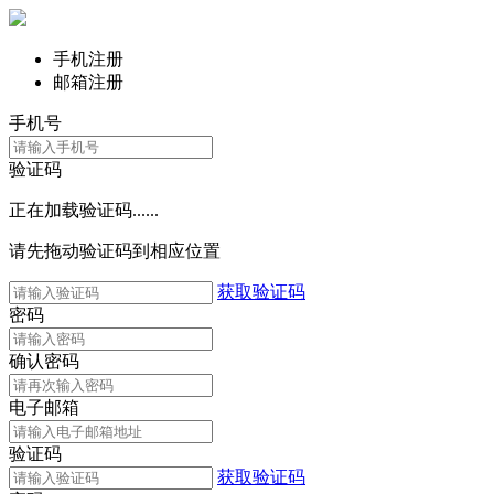
手机注册
邮箱注册
手机号
验证码
正在加载验证码......
请先拖动验证码到相应位置
获取验证码
密码
确认密码
电子邮箱
验证码
获取验证码