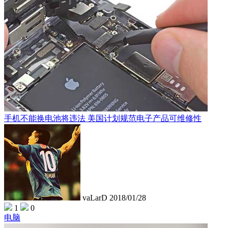
手机不能换电池将违法 美国计划规范电子产品可维修性
vaLarD
2018/01/28
1
0
电脑