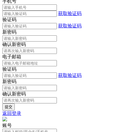
手机号
获取验证码
验证码
获取验证码
新密码
确认新密码
电子邮箱
验证码
获取验证码
新密码
确认新密码
返回登录
账号