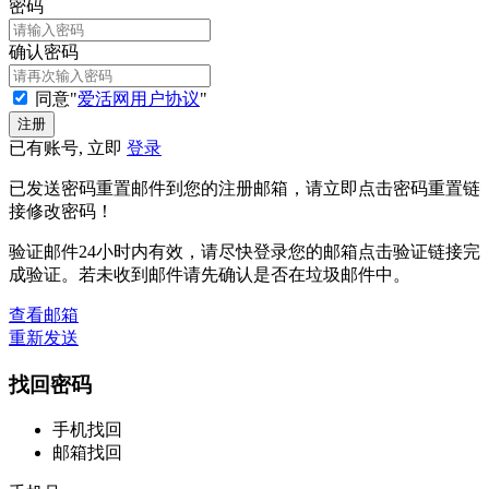
密码
确认密码
同意"
爱活网用户协议
"
已有账号, 立即
登录
已发送密码重置邮件到您的注册邮箱，请立即点击密码重置链
接修改密码！
验证邮件24小时内有效，请尽快登录您的邮箱点击验证链接完
成验证。若未收到邮件请先确认是否在垃圾邮件中。
查看邮箱
重新发送
找回密码
手机找回
邮箱找回