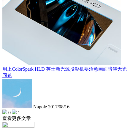
用上ColorSpark HLD 英士新光源投影机要治愈画面暗淡无光
问题
Napole
2017/08/16
0
1
查看更多文章