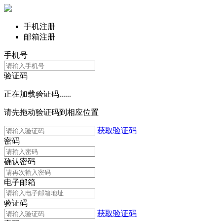
手机注册
邮箱注册
手机号
验证码
正在加载验证码......
请先拖动验证码到相应位置
获取验证码
密码
确认密码
电子邮箱
验证码
获取验证码