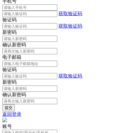
手机号
获取验证码
验证码
获取验证码
新密码
确认新密码
电子邮箱
验证码
获取验证码
新密码
确认新密码
返回登录
账号