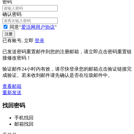
密码
确认密码
同意"
爱活网用户协议
"
已有账号, 立即
登录
已发送密码重置邮件到您的注册邮箱，请立即点击密码重置链
接修改密码！
验证邮件24小时内有效，请尽快登录您的邮箱点击验证链接完
成验证。若未收到邮件请先确认是否在垃圾邮件中。
查看邮箱
重新发送
找回密码
手机找回
邮箱找回