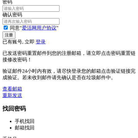
密码
确认密码
同意"
爱活网用户协议
"
已有账号, 立即
登录
已发送密码重置邮件到您的注册邮箱，请立即点击密码重置链
接修改密码！
验证邮件24小时内有效，请尽快登录您的邮箱点击验证链接完
成验证。若未收到邮件请先确认是否在垃圾邮件中。
查看邮箱
重新发送
找回密码
手机找回
邮箱找回