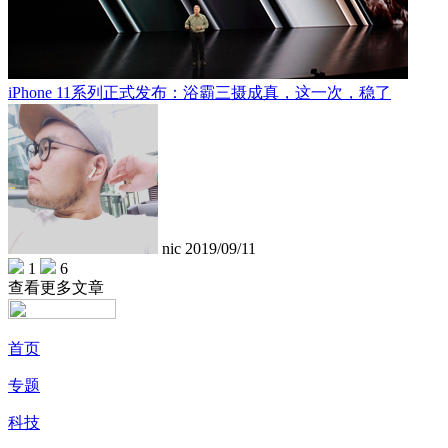
iPhone 11系列正式发布：浴霸三摄成真，这一次，稳了
nic
2019/09/11
1
6
查看更多文章
首页
专题
科技