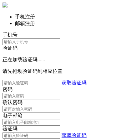
手机注册
邮箱注册
手机号
验证码
正在加载验证码......
请先拖动验证码到相应位置
获取验证码
密码
确认密码
电子邮箱
验证码
获取验证码