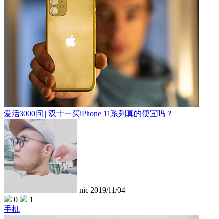
爱活3000问 | 双十一买iPhone 11系列真的便宜吗？
nic
2019/11/04
0
1
手机