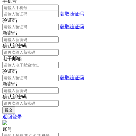
手机号
获取验证码
验证码
获取验证码
新密码
确认新密码
电子邮箱
验证码
获取验证码
新密码
确认新密码
返回登录
账号