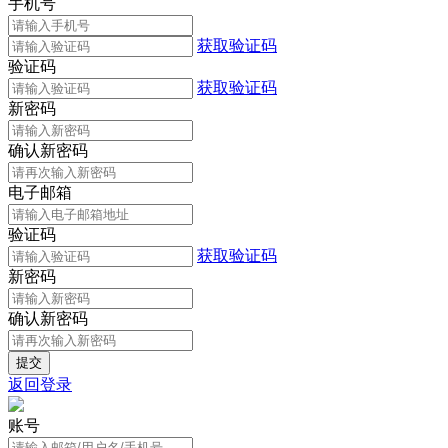
手机号
获取验证码
验证码
获取验证码
新密码
确认新密码
电子邮箱
验证码
获取验证码
新密码
确认新密码
返回登录
账号