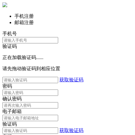
手机注册
邮箱注册
手机号
验证码
正在加载验证码......
请先拖动验证码到相应位置
获取验证码
密码
确认密码
电子邮箱
验证码
获取验证码