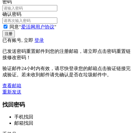
密码
确认密码
同意"
爱活网用户协议
"
已有账号, 立即
登录
已发送密码重置邮件到您的注册邮箱，请立即点击密码重置链
接修改密码！
验证邮件24小时内有效，请尽快登录您的邮箱点击验证链接完
成验证。若未收到邮件请先确认是否在垃圾邮件中。
查看邮箱
重新发送
找回密码
手机找回
邮箱找回