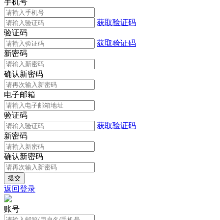
手机号
获取验证码
验证码
获取验证码
新密码
确认新密码
电子邮箱
验证码
获取验证码
新密码
确认新密码
返回登录
账号