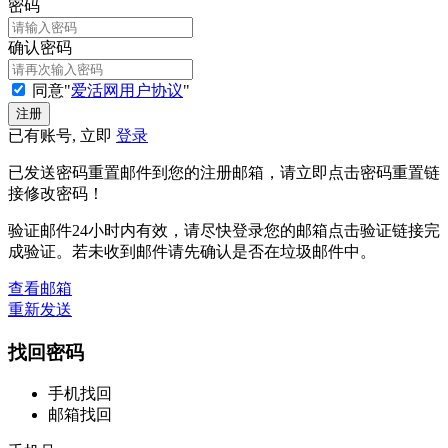
密码
确认密码
同意"
爱活网用户协议
"
已有账号, 立即
登录
已发送密码重置邮件到您的注册邮箱，请立即点击密码重置链
接修改密码！
验证邮件24小时内有效，请尽快登录您的邮箱点击验证链接完
成验证。若未收到邮件请先确认是否在垃圾邮件中。
查看邮箱
重新发送
找回密码
手机找回
邮箱找回