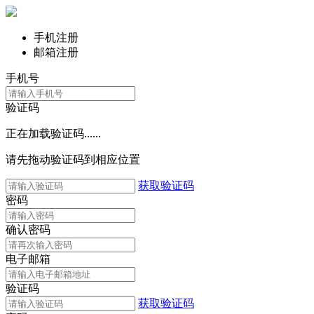
手机注册
邮箱注册
手机号
验证码
正在加载验证码......
请先拖动验证码到相应位置
获取验证码
密码
确认密码
电子邮箱
验证码
获取验证码