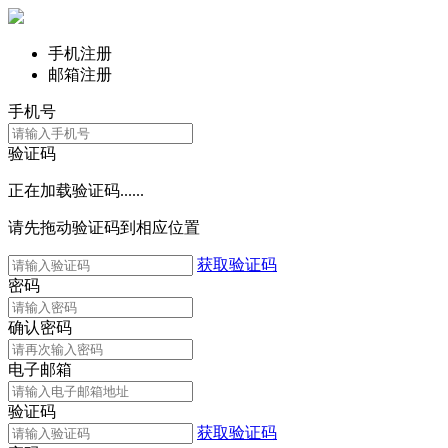
手机注册
邮箱注册
手机号
验证码
正在加载验证码......
请先拖动验证码到相应位置
获取验证码
密码
确认密码
电子邮箱
验证码
获取验证码