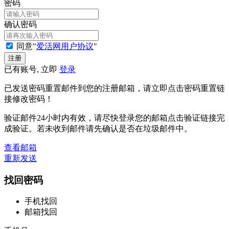
密码
确认密码
同意"
爱活网用户协议
"
已有账号, 立即
登录
已发送密码重置邮件到您的注册邮箱，请立即点击密码重置链
接修改密码！
验证邮件24小时内有效，请尽快登录您的邮箱点击验证链接完
成验证。若未收到邮件请先确认是否在垃圾邮件中。
查看邮箱
重新发送
找回密码
手机找回
邮箱找回