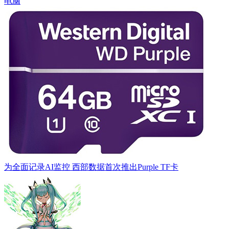
电脑
为全面记录AI监控 西部数据首次推出Purple TF卡