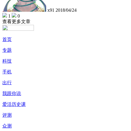
x91
2018/04/24
1
0
查看更多文章
首页
专题
科技
手机
出行
我跟你说
爱活历史课
评测
众测