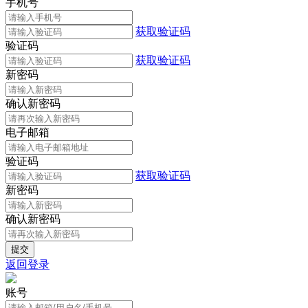
手机号
获取验证码
验证码
获取验证码
新密码
确认新密码
电子邮箱
验证码
获取验证码
新密码
确认新密码
返回登录
账号