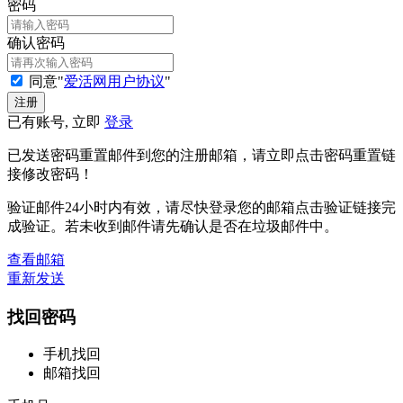
密码
确认密码
同意"
爱活网用户协议
"
已有账号, 立即
登录
已发送密码重置邮件到您的注册邮箱，请立即点击密码重置链
接修改密码！
验证邮件24小时内有效，请尽快登录您的邮箱点击验证链接完
成验证。若未收到邮件请先确认是否在垃圾邮件中。
查看邮箱
重新发送
找回密码
手机找回
邮箱找回