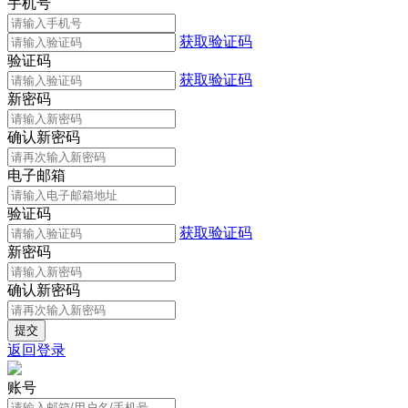
手机号
获取验证码
验证码
获取验证码
新密码
确认新密码
电子邮箱
验证码
获取验证码
新密码
确认新密码
返回登录
账号