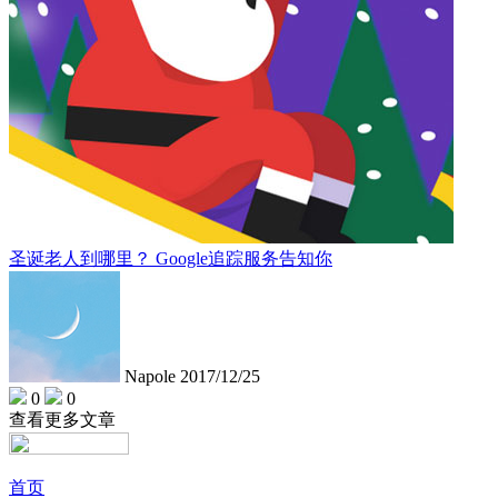
圣诞老人到哪里？ Google追踪服务告知你
Napole
2017/12/25
0
0
查看更多文章
首页