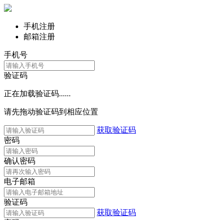
手机注册
邮箱注册
手机号
验证码
正在加载验证码......
请先拖动验证码到相应位置
获取验证码
密码
确认密码
电子邮箱
验证码
获取验证码