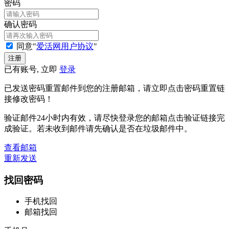
密码
确认密码
同意"
爱活网用户协议
"
已有账号, 立即
登录
已发送密码重置邮件到您的注册邮箱，请立即点击密码重置链
接修改密码！
验证邮件24小时内有效，请尽快登录您的邮箱点击验证链接完
成验证。若未收到邮件请先确认是否在垃圾邮件中。
查看邮箱
重新发送
找回密码
手机找回
邮箱找回