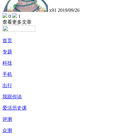
x91
2019/09/26
0
1
查看更多文章
首页
专题
科技
手机
出行
我跟你说
爱活历史课
评测
众测