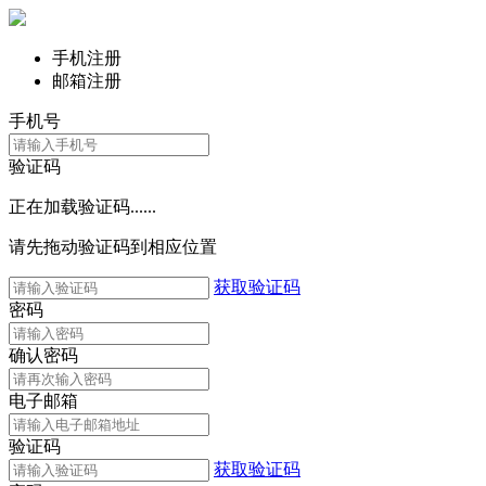
手机注册
邮箱注册
手机号
验证码
正在加载验证码......
请先拖动验证码到相应位置
获取验证码
密码
确认密码
电子邮箱
验证码
获取验证码