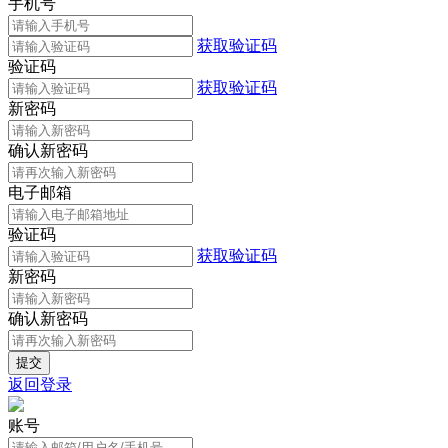
手机号
获取验证码
验证码
获取验证码
新密码
确认新密码
电子邮箱
验证码
获取验证码
新密码
确认新密码
返回登录
账号