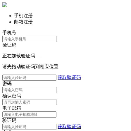
手机注册
邮箱注册
手机号
验证码
正在加载验证码......
请先拖动验证码到相应位置
获取验证码
密码
确认密码
电子邮箱
验证码
获取验证码