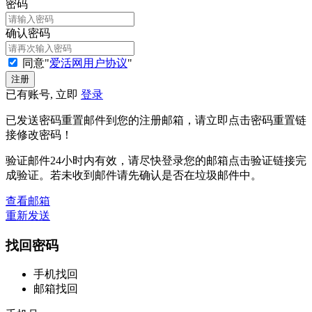
密码
确认密码
同意"
爱活网用户协议
"
已有账号, 立即
登录
已发送密码重置邮件到您的注册邮箱，请立即点击密码重置链
接修改密码！
验证邮件24小时内有效，请尽快登录您的邮箱点击验证链接完
成验证。若未收到邮件请先确认是否在垃圾邮件中。
查看邮箱
重新发送
找回密码
手机找回
邮箱找回