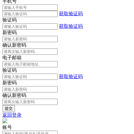
手机号
获取验证码
验证码
获取验证码
新密码
确认新密码
电子邮箱
验证码
获取验证码
新密码
确认新密码
返回登录
账号