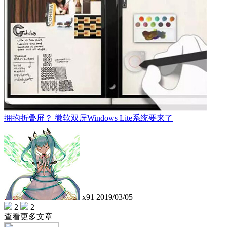
拥抱折叠屏？ 微软双屏Windows Lite系统要来了
x91
2019/03/05
2
2
查看更多文章