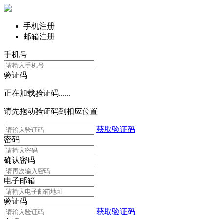
手机注册
邮箱注册
手机号
验证码
正在加载验证码......
请先拖动验证码到相应位置
获取验证码
密码
确认密码
电子邮箱
验证码
获取验证码