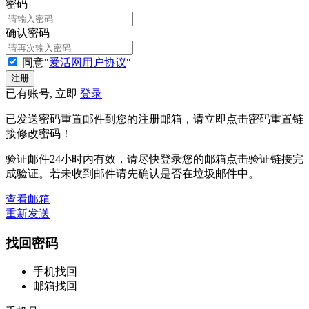
密码
确认密码
同意"
爱活网用户协议
"
已有账号, 立即
登录
已发送密码重置邮件到您的注册邮箱，请立即点击密码重置链
接修改密码！
验证邮件24小时内有效，请尽快登录您的邮箱点击验证链接完
成验证。若未收到邮件请先确认是否在垃圾邮件中。
查看邮箱
重新发送
找回密码
手机找回
邮箱找回