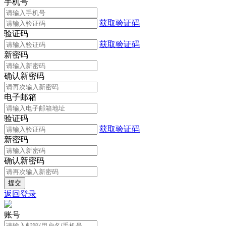
手机号
获取验证码
验证码
获取验证码
新密码
确认新密码
电子邮箱
验证码
获取验证码
新密码
确认新密码
返回登录
账号