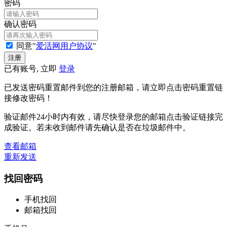
密码
确认密码
同意"
爱活网用户协议
"
已有账号, 立即
登录
已发送密码重置邮件到您的注册邮箱，请立即点击密码重置链
接修改密码！
验证邮件24小时内有效，请尽快登录您的邮箱点击验证链接完
成验证。若未收到邮件请先确认是否在垃圾邮件中。
查看邮箱
重新发送
找回密码
手机找回
邮箱找回