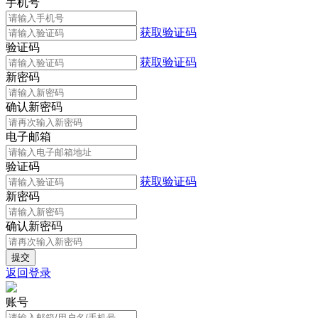
手机号
获取验证码
验证码
获取验证码
新密码
确认新密码
电子邮箱
验证码
获取验证码
新密码
确认新密码
返回登录
账号