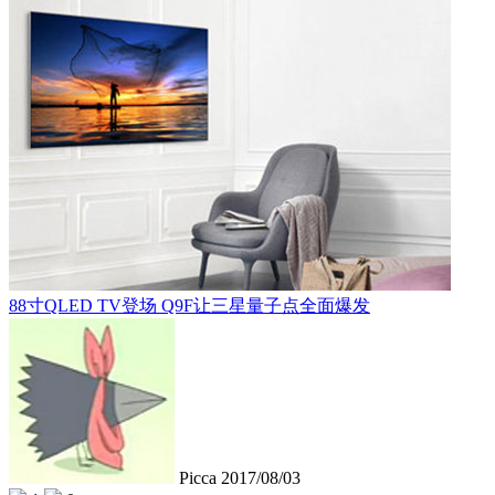
88寸QLED TV登场 Q9F让三星量子点全面爆发
Picca
2017/08/03