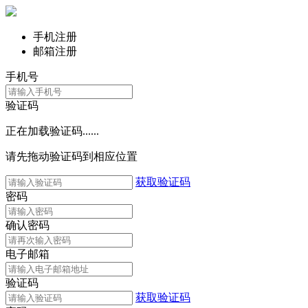
手机注册
邮箱注册
手机号
验证码
正在加载验证码......
请先拖动验证码到相应位置
获取验证码
密码
确认密码
电子邮箱
验证码
获取验证码